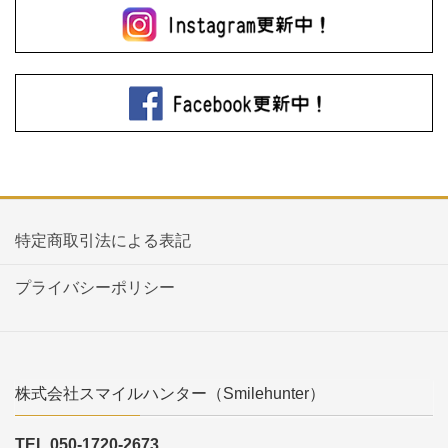
特定商取引法による表記
プライバシーポリシー
株式会社スマイルハンター（Smilehunter）
TEL 050-1720-2673