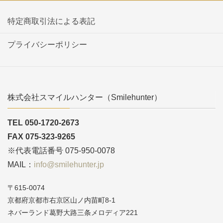
特定商取引法による表記
プライバシーポリシー
株式会社スマイルハンター（Smilehunter）
TEL 050-1720-2673
FAX 075-323-9265
※代表電話番号 075-950-0078
MAIL：
info@smilehunter.jp
〒615-0074
京都府京都市右京区山ノ内苗町8-1
ネバーランド葛野大路三条メロディア221