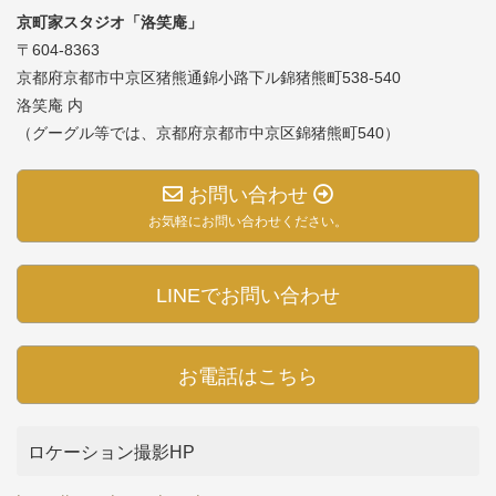
京町家スタジオ「洛笑庵」
〒604-8363
京都府京都市中京区猪熊通錦小路下ル錦猪熊町538-540
洛笑庵 内
（グーグル等では、京都府京都市中京区錦猪熊町540）
お問い合わせ
お気軽にお問い合わせください。
LINEでお問い合わせ
お電話はこちら
ロケーション撮影HP