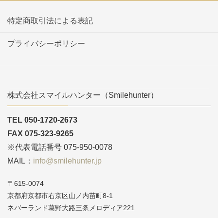
特定商取引法による表記
プライバシーポリシー
株式会社スマイルハンター（Smilehunter）
TEL 050-1720-2673
FAX 075-323-9265
※代表電話番号 075-950-0078
MAIL：
info@smilehunter.jp
〒615-0074
京都府京都市右京区山ノ内苗町8-1
ネバーランド葛野大路三条メロディア221