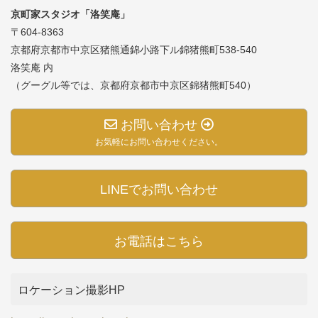
京町家スタジオ「洛笑庵」
〒604-8363
京都府京都市中京区猪熊通錦小路下ル錦猪熊町538-540
洛笑庵 内
（グーグル等では、京都府京都市中京区錦猪熊町540）
お問い合わせ
お気軽にお問い合わせください。
LINEでお問い合わせ
お電話はこちら
ロケーション撮影HP