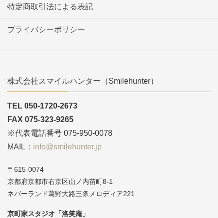
特定商取引法による表記
プライバシーポリシー
株式会社スマイルハンター（Smilehunter）
TEL 050-1720-2673
FAX 075-323-9265
※代表電話番号 075-950-0078
MAIL：
info@smilehunter.jp
〒615-0074
京都府京都市右京区山ノ内苗町8-1
ネバーランド葛野大路三条メロディア221
京町家スタジオ「洛笑庵」