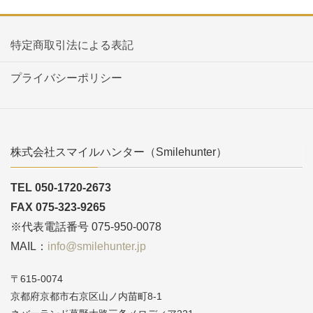
特定商取引法による表記
プライバシーポリシー
株式会社スマイルハンター（Smilehunter）
TEL 050-1720-2673
FAX 075-323-9265
※代表電話番号 075-950-0078
MAIL：
info@smilehunter.jp
〒615-0074
京都府京都市右京区山ノ内苗町8-1