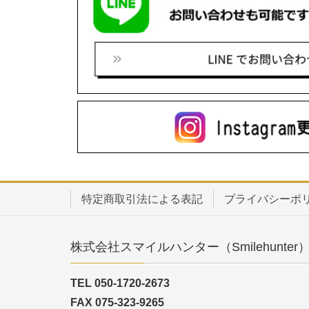
特定商取引法による表記
プライバシーポ
株式会社スマイルハンター（Smilehunter
TEL 050-1720-2673
FAX 075-323-9265