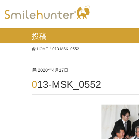
投稿
HOME
013-MSK_0552
2020年4月17日
013-MSK_0552