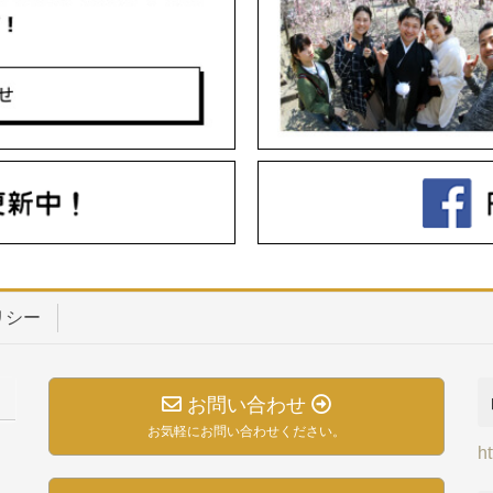
リシー
）
お問い合わせ
お気軽にお問い合わせください。
h