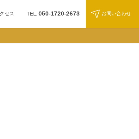
050-1720-2673
クセス
お問い合わせ
TEL: