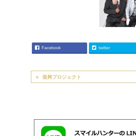
Facebook
twitter
復興プロジェクト