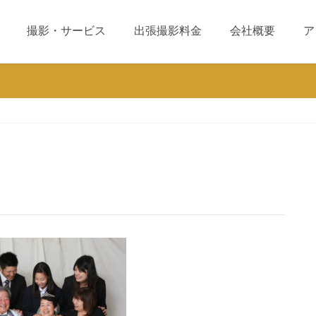
撮影・サービス
出張撮影料金
会社概要
ア