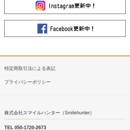
特定商取引法による表記
プライバシーポリシー
株式会社スマイルハンター（Smilehunter）
TEL 050-1720-2673