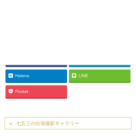
Facebook
twitter
Hatena
LINE
Pocket
七五三の出張撮影ギャラリー