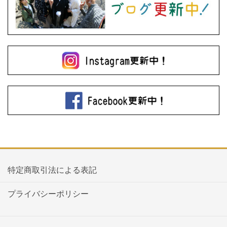
特定商取引法による表記
プライバシーポリシー