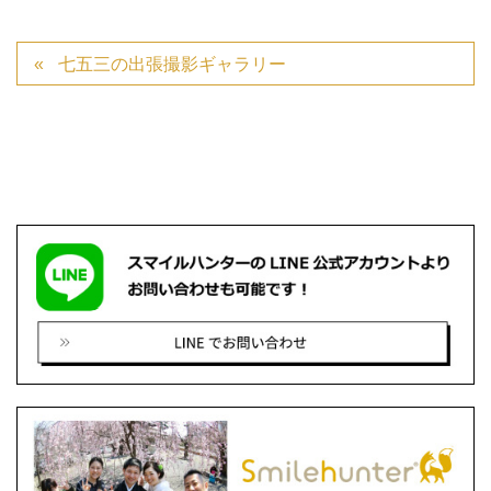
七五三の出張撮影ギャラリー