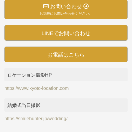
お問い合わせ
お気軽にお問い合わせください。
LINEでお問い合わせ
お電話はこちら
ロケーション撮影HP
https://www.kyoto-location.com
結婚式当日撮影
https://smilehunter.jp/wedding/