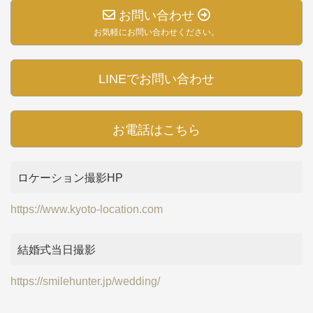
お問い合わせ
お気軽にお問い合わせください。
LINEでお問い合わせ
お電話はこちら
ロケーション撮影HP
https://www.kyoto-location.com
結婚式当日撮影
https://smilehunter.jp/wedding/