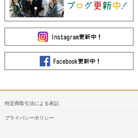
特定商取引法による表記
プライバシーポリシー