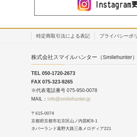
特定商取引法による表記
プライバシーポ
株式会社スマイルハンター（Smilehunter
TEL 050-1720-2673
FAX 075-323-9265
※代表電話番号 075-950-0078
MAIL：
info@smilehunter.jp
〒615-0074
京都府京都市右京区山ノ内苗町8-1
ネバーランド葛野大路三条メロディア221