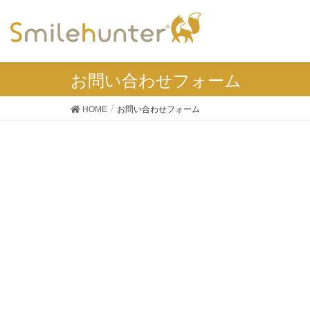
お問い合わせフォーム
HOME
お問い合わせフォーム