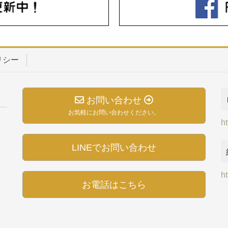
リシー
）
お問い合わせ
お気軽にお問い合わせください。
h
LINEでお問い合わせ
ht
お電話はこちら