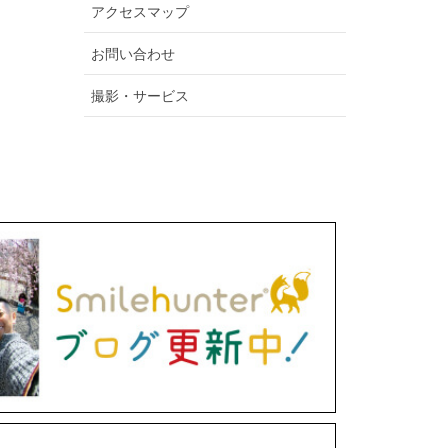
アクセスマップ
お問い合わせ
撮影・サービス