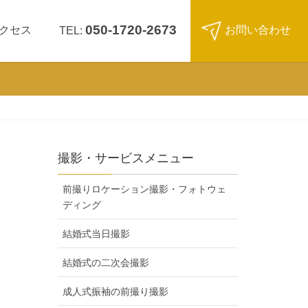
050-1720-2673
クセス
お問い合わせ
TEL:
撮影・サービスメニュー
前撮りロケーション撮影・フォトウェ
ディング
結婚式当日撮影
結婚式の二次会撮影
成人式振袖の前撮り撮影