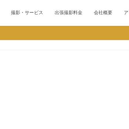
撮影・サービス
出張撮影料金
会社概要
ア