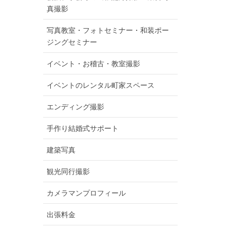
真撮影
写真教室・フォトセミナー・和装ポー
ジングセミナー
イベント・お稽古・教室撮影
イベントのレンタル町家スペース
エンディング撮影
手作り結婚式サポート
建築写真
観光同行撮影
カメラマンプロフィール
出張料金